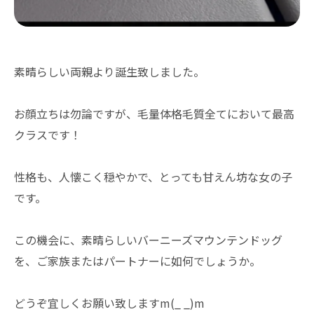
素晴らしい両親より誕生致しました。
お顔立ちは勿論ですが、毛量体格毛質全てにおいて最高
クラスです！
性格も、人懐こく穏やかで、とっても甘えん坊な女の子
です。
この機会に、素晴らしいバーニーズマウンテンドッグ
を、ご家族またはパートナーに如何でしょうか。
どうぞ宜しくお願い致しますm(_ _)m