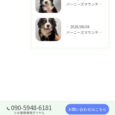
バーニーズマウンテンドッグ 女の子 37.8万円
2026/08/04
バーニーズマウンテンドッグ 女の子 37.8万円
090-5948-6181
お問い合わせはこちら
※お客様専用ダイヤル