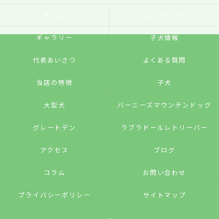
ホーム
コンセプト
ギャラリー
子犬情報
代表あいさつ
よくある質問
当店の特徴
子犬
大型犬
バーニーズマウンテンドッグ
グレートデン
ラブラドールレトリーバー
アクセス
ブログ
コラム
お問い合わせ
プライバシーポリシー
サイトマップ