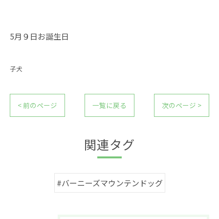
5月９日お誕生日
子犬
< 前のページ
一覧に戻る
次のページ >
関連タグ
#バーニーズマウンテンドッグ