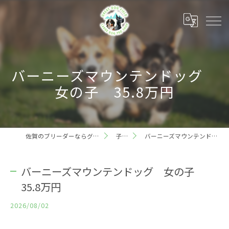
バーニーズマウンテンドッグ
女の子 35.8万円
佐賀のブリーダーならグレートドッグフィールド
子犬情報
バーニーズマウンテンドッグ 女の子 35.8万円
バーニーズマウンテンドッグ 女の子
35.8万円
2026/08/02