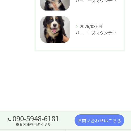
バーニーズマウンテンドッグ 女の子 37.8万円
2026/08/04
バーニーズマウンテンドッグ 女の子 37.8万円
090-5948-6181
お問い合わせはこちら
※お客様専用ダイヤル