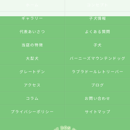
ホーム
コンセプト
ギャラリー
子犬情報
代表あいさつ
よくある質問
当店の特徴
子犬
大型犬
バーニーズマウンテンドッグ
グレートデン
ラブラドールレトリーバー
アクセス
ブログ
コラム
お問い合わせ
プライバシーポリシー
サイトマップ