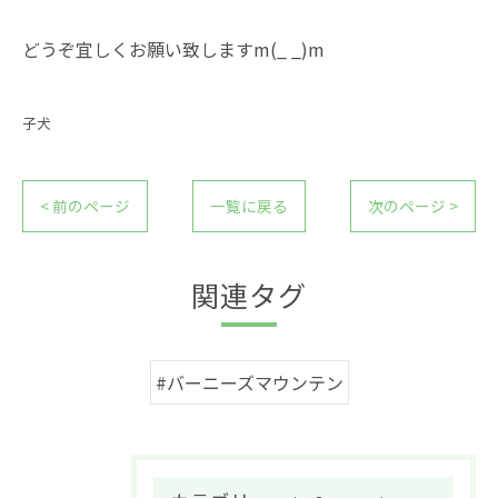
どうぞ宜しくお願い致しますm(_ _)m
子犬
< 前のページ
一覧に戻る
次のページ >
関連タグ
#バーニーズマウンテン