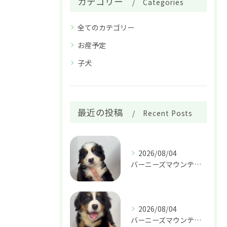
カテゴリー
Categories
全てのカテゴリー
お産予定
子犬
最近の投稿
Recent Posts
2026/08/04
バーニーズマウンテンドッグ 女の子 37.8万円
2026/08/04
バーニーズマウンテンドッグ 女の子 37.8万円