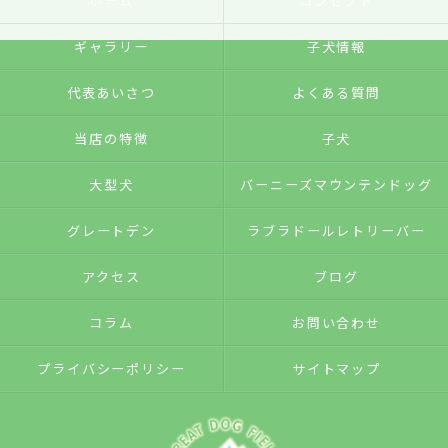
ホーム
コンセプト
ギャラリー
子犬情報
代表あいさつ
よくある質問
当店の特徴
子犬
大型犬
バーニーズマウンテンドッグ
グレートデン
ラブラドールレトリーバー
アクセス
ブログ
コラム
お問い合わせ
プライバシーポリシー
サイトマップ