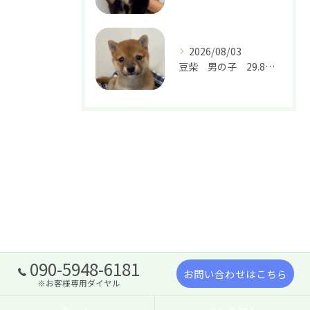
2026/08/03
豆柴 男の子 29.8万円
090-5948-6181
お問い合わせはこちら
※お客様専用ダイヤル