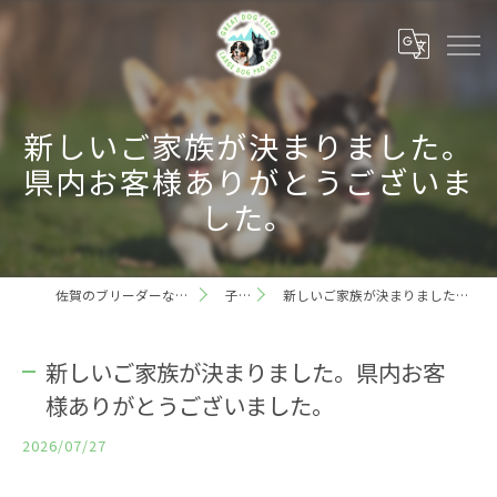
新しいご家族が決まりました。
県内お客様ありがとうございま
した。
佐賀のブリーダーならグレートドッグフィールド
子犬情報
新しいご家族が決まりました。県内お客様ありがとうございました。
新しいご家族が決まりました。県内お客
様ありがとうございました。
2026/07/27