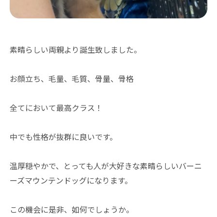
素晴らしい両親より誕生致しました。
お顔立ち、毛量、毛質、骨量、骨格
全てにおいて最高クラス！
中でも性格が抜群に良いです。
温厚穏やかで、とっても人が大好きな素晴らしいバーニ
ーズマウンテンドッグになります。
この機会に是非、如何でしょうか。