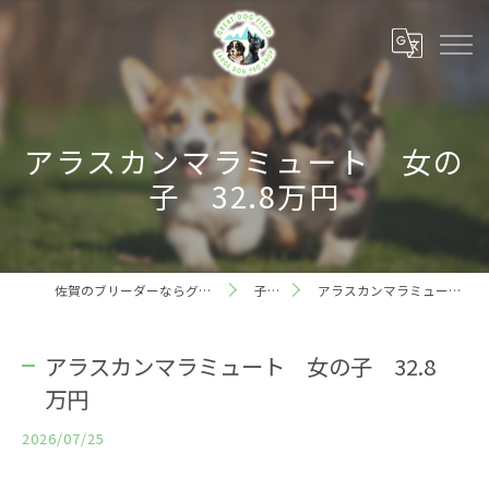
アラスカンマラミュート 女の
子 32.8万円
佐賀のブリーダーならグレートドッグフィールド
子犬情報
アラスカンマラミュート 女の子 32.8万円
アラスカンマラミュート 女の子 32.8
万円
2026/07/25