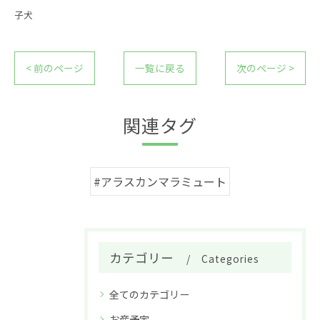
子犬
< 前のページ
一覧に戻る
次のページ >
関連タグ
#アラスカンマラミュート
カテゴリー
Categories
全てのカテゴリー
お産予定