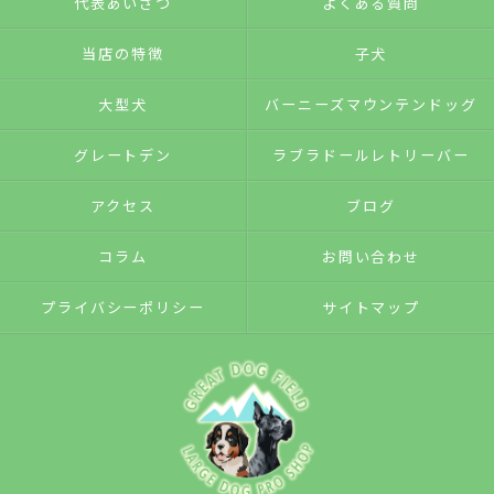
代表あいさつ
よくある質問
当店の特徴
子犬
大型犬
バーニーズマウンテンドッグ
グレートデン
ラブラドールレトリーバー
アクセス
ブログ
コラム
お問い合わせ
プライバシーポリシー
サイトマップ