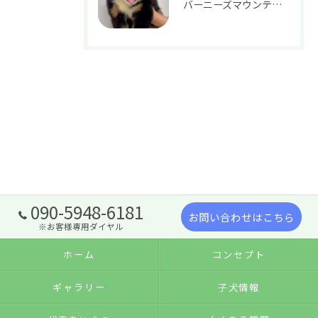
バーニーズマウンテンドッグ 女の子 37.8万円
090-5948-6181
お問い合わせはこちら
※お客様専用ダイヤル
ホーム
コンセプト
ギャラリー
子犬情報