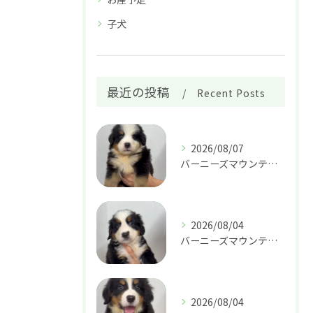
子犬
最近の投稿
Recent Posts
2026/08/07
バーニーズマウンテンドッグ 男の子 29.８万円
2026/08/04
バーニーズマウンテンドッグ 女の子 37.8万円
2026/08/04