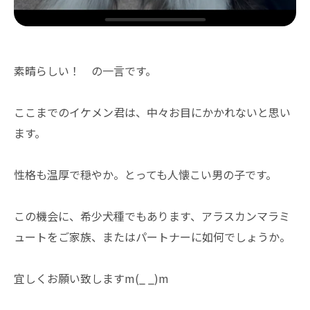
素晴らしい！ の一言です。
ここまでのイケメン君は、中々お目にかかれないと思い
ます。
性格も温厚で穏やか。とっても人懐こい男の子です。
この機会に、希少犬種でもあります、アラスカンマラミ
ュートをご家族、またはパートナーに如何でしょうか。
宜しくお願い致しますm(_ _)m