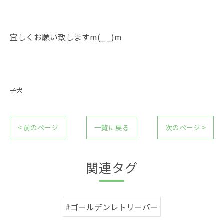
宜しくお願い致しますm(_ _)m
子犬
< 前のページ
一覧に戻る
次のページ >
関連タグ
#ゴールデンレトリーバー