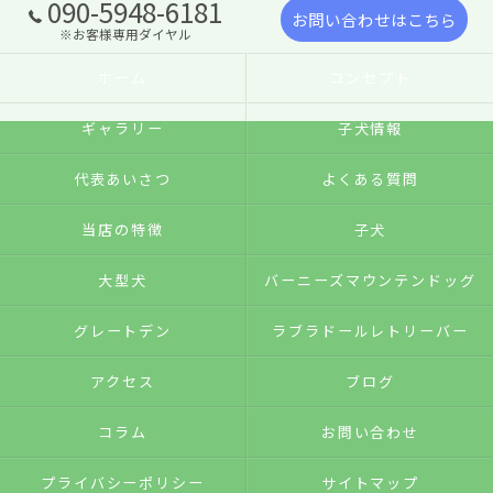
090-5948-6181
お問い合わせはこちら
※お客様専用ダイヤル
ホーム
コンセプト
ギャラリー
子犬情報
代表あいさつ
よくある質問
当店の特徴
子犬
大型犬
バーニーズマウンテンドッグ
グレートデン
ラブラドールレトリーバー
アクセス
ブログ
コラム
お問い合わせ
プライバシーポリシー
サイトマップ