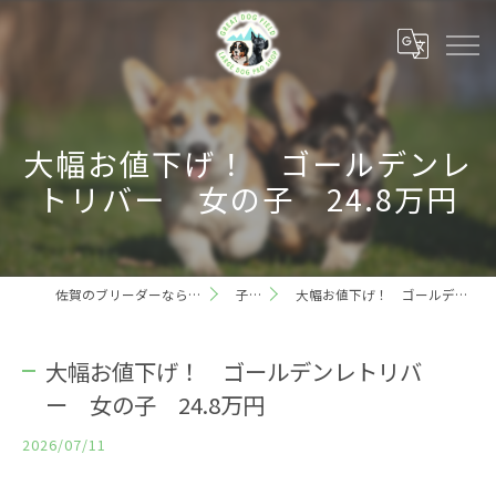
大幅お値下げ！ ゴールデンレ
トリバー 女の子 24.8万円
佐賀のブリーダーならグレートドッグフィールド
子犬情報
大幅お値下げ！ ゴールデンレトリバー 女の子 24.8万円
大幅お値下げ！ ゴールデンレトリバ
ー 女の子 24.8万円
2026/07/11