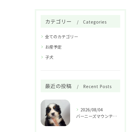
カテゴリー
Categories
全てのカテゴリー
お産予定
子犬
最近の投稿
Recent Posts
2026/08/04
バーニーズマウンテンドッグ 女の子 37.8万円