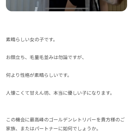
素晴らしい女の子です。
お顔立ち、毛量毛並みは勿論ですが、
何より性格が素晴らしいです。
人懐こくて甘えん坊、本当に優しい子になります。
この機会に最高峰のゴールデンレトリバーを貴方様のご
家族、またはパートナーに如何でしょうか。