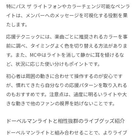
特にパス ザ ライトフォンやカラーチェンジ可能なペンラ
イトは、メンバーへのメッセージを可視化する役割を果
たします。
応援テクニックには、楽曲ごとに推奨されるカラーを事
前に調べ、タイミングよく色を切り替える方法がありま
す。また、MC中はライトを消して静かに耳を傾けるな
ど、状況に応じた使い分けもポイントです。
初心者は周囲の動きに合わせて操作するのが安心です
が、慣れてきたら自分なりの応援パターンを取り入れる
のもおすすめです。注意点は、過度に明るいライトや大
きな動きで他のファンの視界を妨げないことです。
ドーベルマンライトと相性抜群のライブグッズ紹介
ドーベルマンライトと組み合わせることで、よりライブ