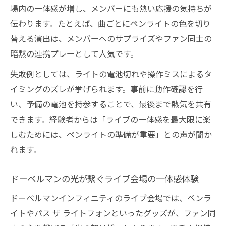
場内の一体感が増し、メンバーにも熱い応援の気持ちが
伝わります。たとえば、曲ごとにペンライトの色を切り
替える演出は、メンバーへのサプライズやファン同士の
暗黙の連携プレーとして人気です。
失敗例としては、ライトの電池切れや操作ミスによるタ
イミングのズレが挙げられます。事前に動作確認を行
い、予備の電池を持参することで、最後まで熱気を共有
できます。経験者からは「ライブの一体感を最大限に楽
しむためには、ペンライトの準備が重要」との声が聞か
れます。
ドーベルマンの光が繋ぐライブ会場の一体感体験
ドーベルマンインフィニティのライブ会場では、ペンラ
イトやパス ザ ライトフォンといったグッズが、ファン同