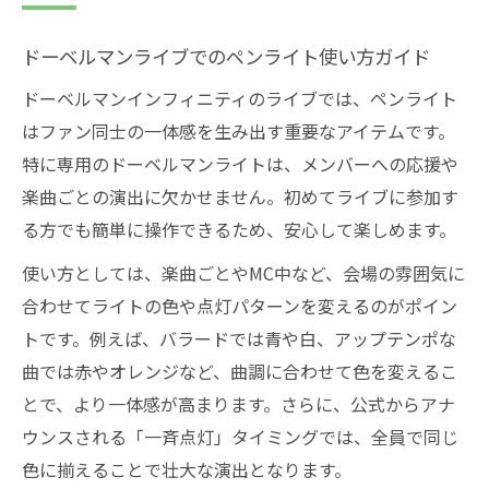
ドーベルマンライブでのペンライト使い方ガイド
ドーベルマンインフィニティのライブでは、ペンライト
はファン同士の一体感を生み出す重要なアイテムです。
特に専用のドーベルマンライトは、メンバーへの応援や
楽曲ごとの演出に欠かせません。初めてライブに参加す
る方でも簡単に操作できるため、安心して楽しめます。
使い方としては、楽曲ごとやMC中など、会場の雰囲気に
合わせてライトの色や点灯パターンを変えるのがポイン
トです。例えば、バラードでは青や白、アップテンポな
曲では赤やオレンジなど、曲調に合わせて色を変えるこ
とで、より一体感が高まります。さらに、公式からアナ
ウンスされる「一斉点灯」タイミングでは、全員で同じ
色に揃えることで壮大な演出となります。