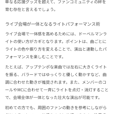
単なる応援グッズを超えて、ファンコミュニティの絆を
育む存在と言えるでしょう。
ライブ会場が一体となるライトパフォーマンス術
ライブ会場で一体感を高めるためには、ドーベルマンラ
イトの使い方がカギとなります。ポイントは、曲ごとに
ライトの色や振り方を変えることで、演出と連動したパ
フォーマンスを楽しむことです。
たとえば、アップテンポな楽曲では左右に大きくライト
を振る、バラードではゆっくりと優しく動かすなど、曲
調に合わせた動きが推奨されます。また、メンバーのコ
ールやMCに合わせて一斉にライトを点灯・消灯すること
で、会場全体が一体となった壮大な演出が可能です。
初めての方でも、周囲のファンの動きを参考にしながら