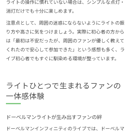
ライトの操作に慣れていない場合は、シンプルな点灯・
消灯だけでも十分に楽しめます。
注意点として、周囲の迷惑にならないようにライトの振
り方や高さに気をつけましょう。実際に初心者の方から
は「最初は不安だったが、周囲のファンが優しく教えて
くれたので安心して参加できた」という感想も多く、ラ
イブ初心者でもすぐに馴染める環境が整っています。
ライトひとつで生まれるファンの
一体感体験
ドーベルマンライトが生み出すファンの絆
ドーベルマンインフィニティのライブでは、ドーベルマ