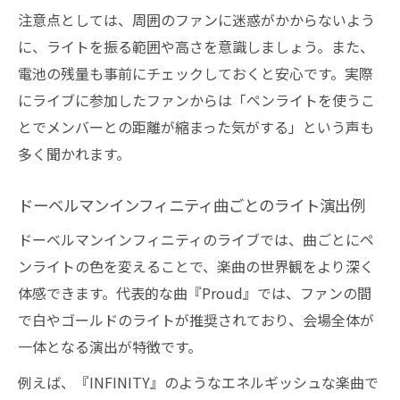
注意点としては、周囲のファンに迷惑がかからないよう
に、ライトを振る範囲や高さを意識しましょう。また、
電池の残量も事前にチェックしておくと安心です。実際
にライブに参加したファンからは「ペンライトを使うこ
とでメンバーとの距離が縮まった気がする」という声も
多く聞かれます。
ドーベルマンインフィニティ曲ごとのライト演出例
ドーベルマンインフィニティのライブでは、曲ごとにペ
ンライトの色を変えることで、楽曲の世界観をより深く
体感できます。代表的な曲『Proud』では、ファンの間
で白やゴールドのライトが推奨されており、会場全体が
一体となる演出が特徴です。
例えば、『INFINITY』のようなエネルギッシュな楽曲で