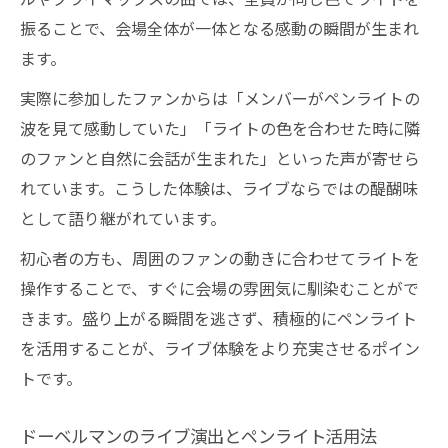
振ることで、会場全体が一体となる感動の瞬間が生まれ
ます。
実際に参加したファンからは「メンバーがペンライトの
波を見て感動していた」「ライトの色を合わせた時に隣
のファンと自然に会話が生まれた」といった声が寄せら
れています。こうした体験は、ライブならではの醍醐味
として語り継がれています。
初心者の方も、周囲のファンの動きに合わせてライトを
操作することで、すぐに会場の雰囲気に馴染むことがで
きます。盛り上がる瞬間を逃さず、積極的にペンライト
を活用することが、ライブ体験をより充実させるポイン
トです。
ドーベルマンのライブ演出とペンライト活用法