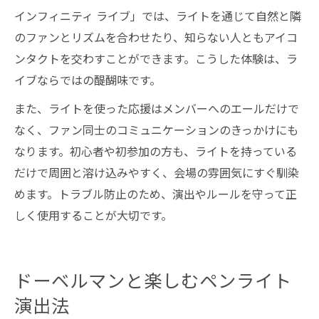
インフィニティ ライブ」では、ライトを通じて自然と隣
のファンとリズムを合わせたり、知らない人ともアイコ
ンタクトを交わすことができます。こうした体験は、ラ
イブならではの醍醐味です。
また、ライトを使った応援はメンバーへのエールだけで
なく、ファン同士のコミュニケーションのきっかけにも
なります。初心者や初参加の方も、ライトを持っている
だけで周囲と溶け込みやすく、会場の雰囲気にすぐ馴染
めます。トラブル防止のため、演出やルールを守って正
しく使用することが大切です。
ドーベルマンと楽しむペンライト
演出法