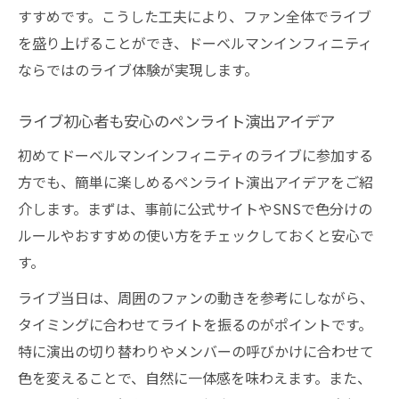
すすめです。こうした工夫により、ファン全体でライブ
を盛り上げることができ、ドーベルマンインフィニティ
ならではのライブ体験が実現します。
ライブ初心者も安心のペンライト演出アイデア
初めてドーベルマンインフィニティのライブに参加する
方でも、簡単に楽しめるペンライト演出アイデアをご紹
介します。まずは、事前に公式サイトやSNSで色分けの
ルールやおすすめの使い方をチェックしておくと安心で
す。
ライブ当日は、周囲のファンの動きを参考にしながら、
タイミングに合わせてライトを振るのがポイントです。
特に演出の切り替わりやメンバーの呼びかけに合わせて
色を変えることで、自然に一体感を味わえます。また、