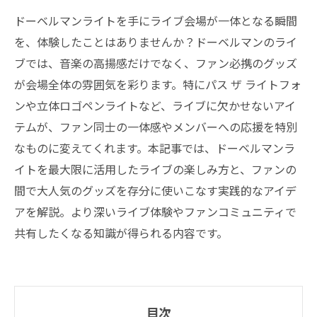
ドーベルマンライトを手にライブ会場が一体となる瞬間
を、体験したことはありませんか？ドーベルマンのライ
ブでは、音楽の高揚感だけでなく、ファン必携のグッズ
が会場全体の雰囲気を彩ります。特にパス ザ ライトフォ
ンや立体ロゴペンライトなど、ライブに欠かせないアイ
テムが、ファン同士の一体感やメンバーへの応援を特別
なものに変えてくれます。本記事では、ドーベルマンラ
イトを最大限に活用したライブの楽しみ方と、ファンの
間で大人気のグッズを存分に使いこなす実践的なアイデ
アを解説。より深いライブ体験やファンコミュニティで
共有したくなる知識が得られる内容です。
目次