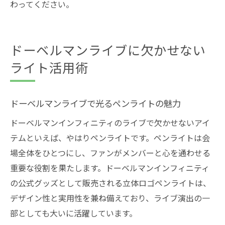
わってください。
ドーベルマンライブに欠かせない
ライト活用術
ドーベルマンライブで光るペンライトの魅力
ドーベルマンインフィニティのライブで欠かせないアイ
テムといえば、やはりペンライトです。ペンライトは会
場全体をひとつにし、ファンがメンバーと心を通わせる
重要な役割を果たします。ドーベルマンインフィニティ
の公式グッズとして販売される立体ロゴペンライトは、
デザイン性と実用性を兼ね備えており、ライブ演出の一
部としても大いに活躍しています。