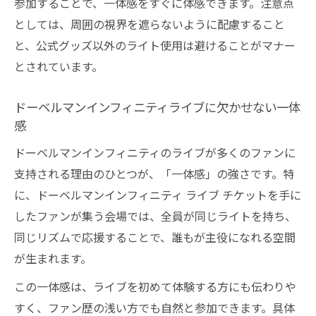
参加することで、一体感をすぐに体感できます。注意点
としては、周囲の視界を遮らないように配慮すること
と、公式グッズ以外のライト使用は避けることがマナー
とされています。
ドーベルマンインフィニティライブに欠かせない一体
感
ドーベルマンインフィニティのライブが多くのファンに
支持される理由のひとつが、「一体感」の強さです。特
に、ドーベルマンインフィニティ ライブ チケットを手に
したファンが集う会場では、全員が同じライトを持ち、
同じリズムで応援することで、誰もが主役になれる空間
が生まれます。
この一体感は、ライブを初めて体験する方にも伝わりや
すく、ファン歴の浅い方でも自然と参加できます。具体