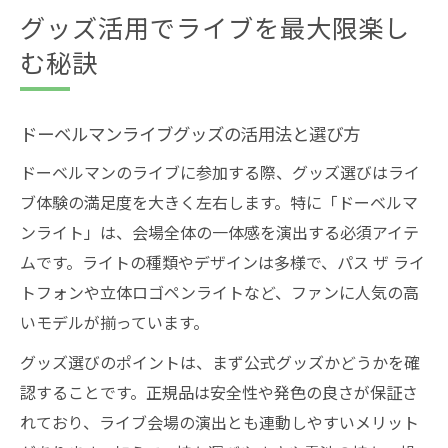
グッズ活用でライブを最大限楽し
む秘訣
ドーベルマンライブグッズの活用法と選び方
ドーベルマンのライブに参加する際、グッズ選びはライ
ブ体験の満足度を大きく左右します。特に「ドーベルマ
ンライト」は、会場全体の一体感を演出する必須アイテ
ムです。ライトの種類やデザインは多様で、パス ザ ライ
トフォンや立体ロゴペンライトなど、ファンに人気の高
いモデルが揃っています。
グッズ選びのポイントは、まず公式グッズかどうかを確
認することです。正規品は安全性や発色の良さが保証さ
れており、ライブ会場の演出とも連動しやすいメリット