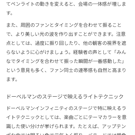
てペンライトの動きを変えると、会場の一体感が増しま
す。
また、周囲のファンとタイミングを合わせて振ること
で、より美しい光の波を作り出すことができます。注意
点としては、過度に振り回したり、他の観客の視界を遮
らないように心がけましょう。経験者の声として「みん
なでタイミングを合わせて振った瞬間が一番感動した」
という意見も多く、ファン同士の連帯感も自然と高まり
ます。
ドーベルマンのステージで映えるライトテクニック
ドーベルマンインフィニティのステージで特に映えるラ
イトテクニックとしては、楽曲ごとにテーマカラーを意
識した使い分けが挙げられます。たとえば、アップテン