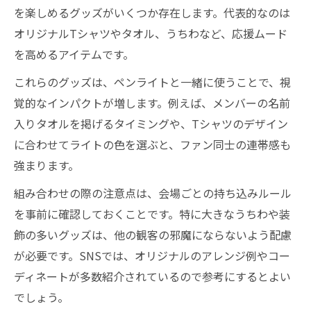
を楽しめるグッズがいくつか存在します。代表的なのは
オリジナルTシャツやタオル、うちわなど、応援ムード
を高めるアイテムです。
これらのグッズは、ペンライトと一緒に使うことで、視
覚的なインパクトが増します。例えば、メンバーの名前
入りタオルを掲げるタイミングや、Tシャツのデザイン
に合わせてライトの色を選ぶと、ファン同士の連帯感も
強まります。
組み合わせの際の注意点は、会場ごとの持ち込みルール
を事前に確認しておくことです。特に大きなうちわや装
飾の多いグッズは、他の観客の邪魔にならないよう配慮
が必要です。SNSでは、オリジナルのアレンジ例やコー
ディネートが多数紹介されているので参考にするとよい
でしょう。