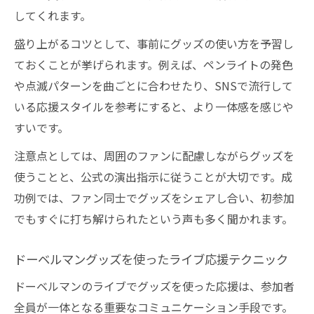
してくれます。
盛り上がるコツとして、事前にグッズの使い方を予習し
ておくことが挙げられます。例えば、ペンライトの発色
や点滅パターンを曲ごとに合わせたり、SNSで流行して
いる応援スタイルを参考にすると、より一体感を感じや
すいです。
注意点としては、周囲のファンに配慮しながらグッズを
使うことと、公式の演出指示に従うことが大切です。成
功例では、ファン同士でグッズをシェアし合い、初参加
でもすぐに打ち解けられたという声も多く聞かれます。
ドーベルマングッズを使ったライブ応援テクニック
ドーベルマンのライブでグッズを使った応援は、参加者
全員が一体となる重要なコミュニケーション手段です。