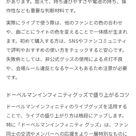
があります。加えて、持ち運びやすさや電池の持ち、操
作性なども重要な判断材料です。
実際にライブで使う際は、他のファンとの色の合わせ
や、曲ごとにライトの色を変えることで一体感が生まれ
ます。初めて購入する方は、SNSやファンコミュニティ
で評判やおすすめの使い方をチェックすると安心です。
失敗例としては、非公式グッズの使用による点灯不良
や、会場ルール違反となるケースもあるため注意が必要
です。
ドーベルマンインフィニティグッズで盛り上がるコツ
ドーベルマンインフィニティのライブグッズを活用する
ことで、ライブの盛り上がり方は格段にアップします。
特に「ドーベルマンインフィニティ グッズ」は、ファン
同士の交流やメンバーへの応援をより一層特別なものに