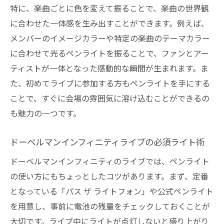
特に、楽曲ごとに色を変えて振ることで、楽曲の世界観
に合わせた一体感を生み出すことができます。例えば、
メンバーのイメージカラーや特定の楽曲のテーマカラー
に合わせて光るペンライトを振ることで、ファンとアー
ティストが一体となった感動的な瞬間が生まれます。ま
た、初めてライブに参加する方もペンライトを手にする
ことで、すぐに会場の雰囲気に溶け込むことができるの
も魅力の一つです。
ドーベルマンインフィニティライブの必須ライト術
ドーベルマンインフィニティのライブでは、ペンライト
の使い方にもちょっとしたコツがあります。まず、定番
となっている「パス ザ ライトフォン」や公式ペンライト
を用意し、事前に電池の残量をチェックしておくことが
大切です。ライブ中にライトが点灯しないと盛り上がり