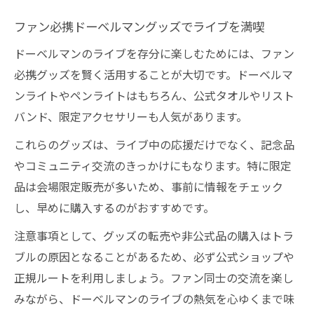
ファン必携ドーベルマングッズでライブを満喫
ドーベルマンのライブを存分に楽しむためには、ファン
必携グッズを賢く活用することが大切です。ドーベルマ
ンライトやペンライトはもちろん、公式タオルやリスト
バンド、限定アクセサリーも人気があります。
これらのグッズは、ライブ中の応援だけでなく、記念品
やコミュニティ交流のきっかけにもなります。特に限定
品は会場限定販売が多いため、事前に情報をチェック
し、早めに購入するのがおすすめです。
注意事項として、グッズの転売や非公式品の購入はトラ
ブルの原因となることがあるため、必ず公式ショップや
正規ルートを利用しましょう。ファン同士の交流を楽し
みながら、ドーベルマンのライブの熱気を心ゆくまで味