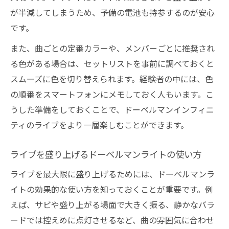
が半減してしまうため、予備の電池も持参するのが安心
です。
また、曲ごとの定番カラーや、メンバーごとに推奨され
る色がある場合は、セットリストを事前に調べておくと
スムーズに色を切り替えられます。経験者の中には、色
の順番をスマートフォンにメモしておく人もいます。こ
うした準備をしておくことで、ドーベルマンインフィニ
ティのライブをより一層楽しむことができます。
ライブを盛り上げるドーベルマンライトの使い方
ライブを最大限に盛り上げるためには、ドーベルマンラ
イトの効果的な使い方を知っておくことが重要です。例
えば、サビや盛り上がる場面で大きく振る、静かなバラ
ードでは控えめに点灯させるなど、曲の雰囲気に合わせ