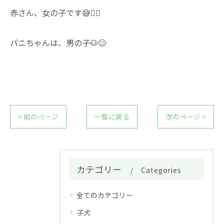
赤さん、女の子です😅🙇‍♂️
バニちゃんは、男の子🐶😊
< 前のページ
一覧に戻る
次のページ >
カテゴリー
Categories
全てのカテゴリー
子犬