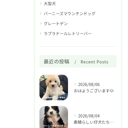
大型犬
バーニーズマウンテンドッグ
グレートデン
ラブラドールレトリーバー
最近の投稿
Recent Posts
2026/08/06
おはようございます🐶
2026/08/04
素晴らしい仔犬たちがやって来ました🐶🏠