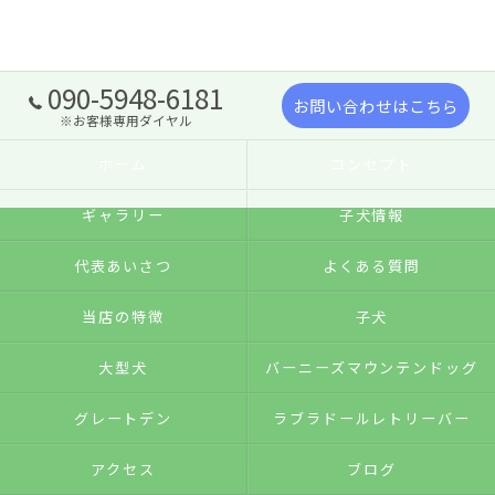
090-5948-6181
お問い合わせはこちら
※お客様専用ダイヤル
ホーム
コンセプト
ギャラリー
子犬情報
代表あいさつ
よくある質問
当店の特徴
子犬
大型犬
バーニーズマウンテンドッグ
グレートデン
ラブラドールレトリーバー
アクセス
ブログ