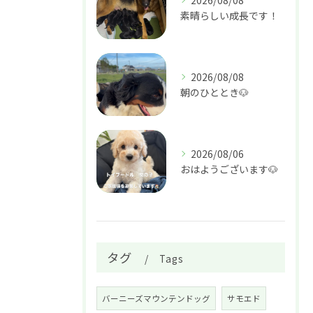
2026/08/08
素晴らしい成長です！
2026/08/08
朝のひととき🐶
2026/08/06
おはようございます🐶
タグ
Tags
バーニーズマウンテンドッグ
サモエド