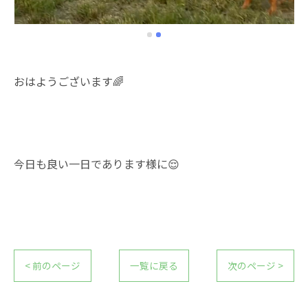
おはようございます🌈
今日も良い一日であります様に😌
< 前のページ
一覧に戻る
次のページ >