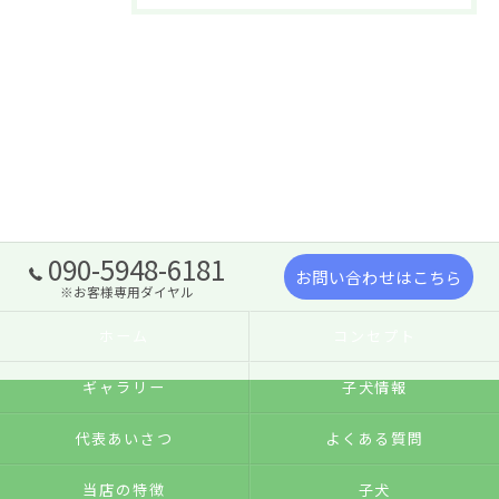
090-5948-6181
お問い合わせはこちら
※お客様専用ダイヤル
ホーム
コンセプト
ギャラリー
子犬情報
代表あいさつ
よくある質問
当店の特徴
子犬