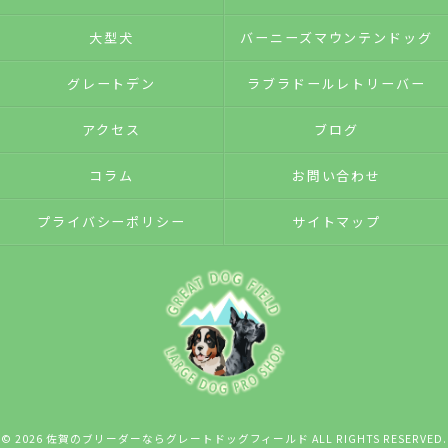
大型犬
バーニーズマウンテンドッグ
グレートデン
ラブラドールレトリーバー
アクセス
ブログ
コラム
お問い合わせ
プライバシーポリシー
サイトマップ
© 2026 佐賀のブリーダーならグレートドッグフィールド ALL RIGHTS RESERVED.