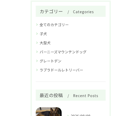
カテゴリー
Categories
全てのカテゴリー
子犬
大型犬
バーニーズマウンテンドッグ
グレートデン
ラブラドールレトリーバー
最近の投稿
Recent Posts