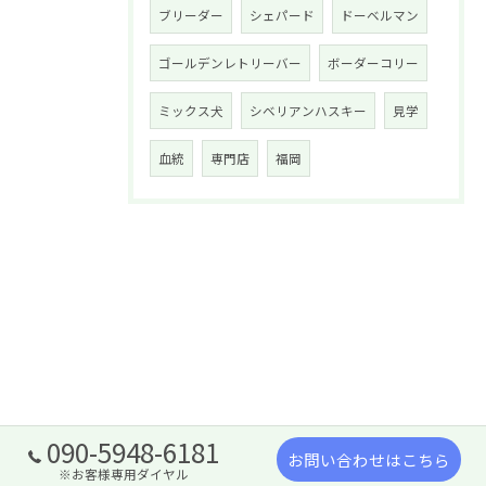
ブリーダー
シェパード
ドーベルマン
ゴールデンレトリーバー
ボーダーコリー
ミックス犬
シベリアンハスキー
見学
血統
専門店
福岡
090-5948-6181
お問い合わせはこちら
※お客様専用ダイヤル