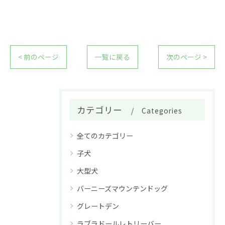
< 前のページ
一覧に戻る
次のページ >
カテゴリー
Categories
全てのカテゴリー
子犬
大型犬
バーニーズマウンテンドッグ
グレートデン
ラブラドールレトリーバー