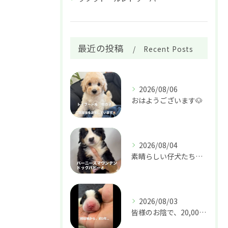
最近の投稿
Recent Posts
2026/08/06
おはようございます🐶
2026/08/04
素晴らしい仔犬たちがやって来ました🐶🏠
2026/08/03
皆様のお陰で、20,000人の方にフォローして頂ける様になり...