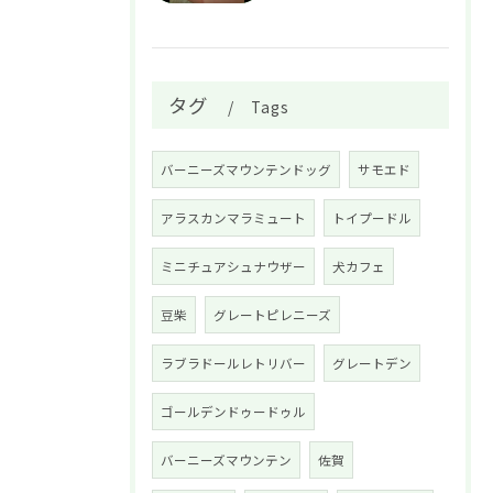
タグ
Tags
バーニーズマウンテンドッグ
サモエド
アラスカンマラミュート
トイプードル
ミニチュアシュナウザー
犬カフェ
豆柴
グレートピレニーズ
ラブラドールレトリバー
グレートデン
ゴールデンドゥードゥル
バーニーズマウンテン
佐賀