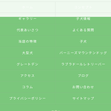
ホーム
コンセプト
ギャラリー
子犬情報
代表あいさつ
よくある質問
当店の特徴
子犬
大型犬
バーニーズマウンテンドッグ
グレートデン
ラブラドールレトリーバー
アクセス
ブログ
コラム
お問い合わせ
プライバシーポリシー
サイトマップ